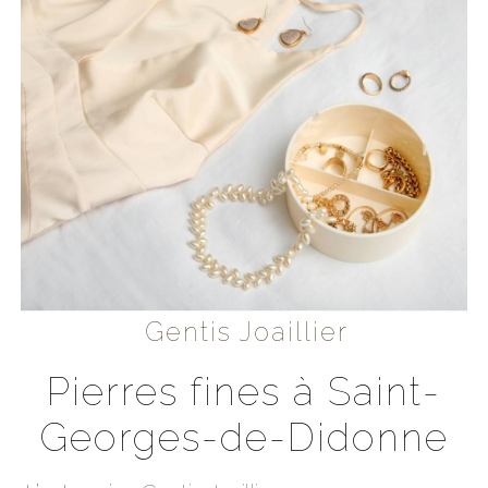
Gentis Joaillier
pierres fines à Saint-
Georges-de-Didonne