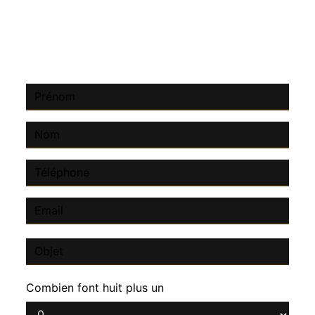
contacter
Combien font huit plus un