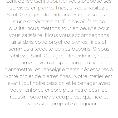
L’entreprise
Gentis Joaillier
vous propose ses
services en
pierres fines
, si vous habitez à
Saint-Georges-de-Didonne
. Entreprise usant
d’une expérience et d’un savoir-faire de
qualité, nous mettons tout en oeuvre pour
vous satisfaire. Nous vous accompagnons
ainsi dans votre projet de
pierres fines
et
sommes à l’écoute de vos besoins. Si vous
habitez à
Saint-Georges-de-Didonne
, nous
sommes à votre disposition pour vous
transmettre les renseignements nécessaires à
votre projet de
pierres fines
. Notre métier est
avant tout notre passion et le partager avec
vous renforce encore plus notre désir de
réussir. Toute notre équipe est qualifiée et
travaille avec propreté et rigueur.