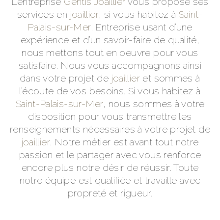
L’entreprise
Gentis Joaillier
vous propose ses
services en
joaillier
, si vous habitez à
Saint-
Palais-sur-Mer
. Entreprise usant d’une
expérience et d’un savoir-faire de qualité,
nous mettons tout en oeuvre pour vous
satisfaire. Nous vous accompagnons ainsi
dans votre projet de
joaillier
et sommes à
l’écoute de vos besoins. Si vous habitez à
Saint-Palais-sur-Mer
, nous sommes à votre
disposition pour vous transmettre les
renseignements nécessaires à votre projet de
joaillier
. Notre métier est avant tout notre
passion et le partager avec vous renforce
encore plus notre désir de réussir. Toute
notre équipe est qualifiée et travaille avec
propreté et rigueur.