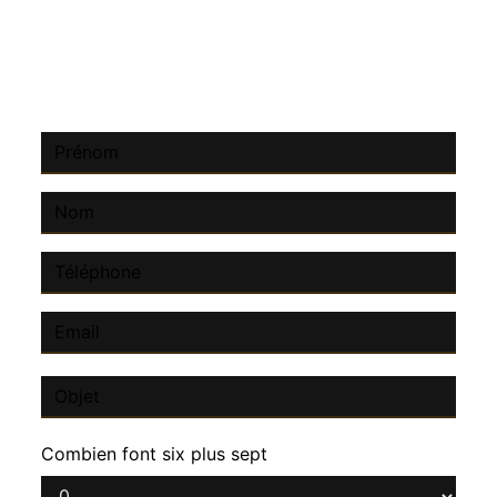
contacter
Combien font six plus sept