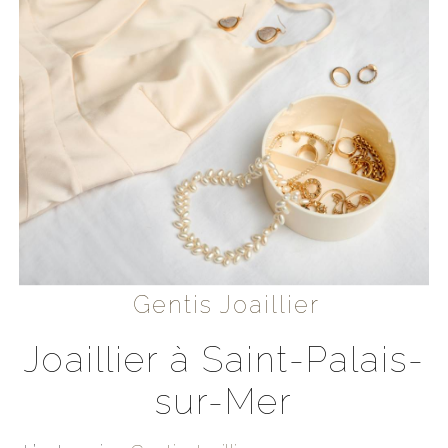
Gentis Joaillier
joaillier à Saint-Palais-
sur-Mer