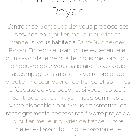
Royan
L’entreprise
Gentis Joaillier
vous propose ses
services en
bijoutier meilleur ouvrier de
france
, si vous habitez à
Saint-Sulpice-de-
Royan
. Entreprise usant d’une expérience et
d’un savoir-faire de qualité, nous mettons tout
en oeuvre pour vous satisfaire. Nous vous
accompagnons ainsi dans votre projet de
bijoutier meilleur ouvrier de france
et sommes
à l’écoute de vos besoins. Si vous habitez à
Saint-Sulpice-de-Royan
, nous sommes à
votre disposition pour vous transmettre les
renseignements nécessaires à votre projet de
bijoutier meilleur ouvrier de france
. Notre
métier est avant tout notre passion et le