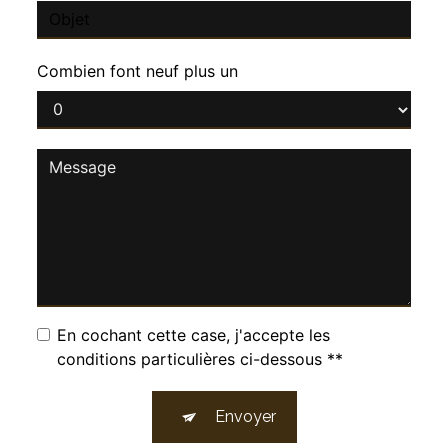
Combien font neuf plus un
En cochant cette case, j'accepte les
conditions particulières ci-dessous **
Envoyer