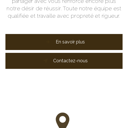
partager avec vous renforce encore plus
notre désir de réussir. Toute notre équipe est
qualifiée et travaille avec propreté et rigueur.
En savoir plus
Contactez-nous